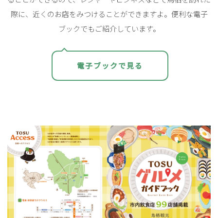
際に、近くのお店をみつけることができますよ。便利な電子
ブックでもご紹介しています。
電子ブックで見る