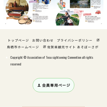
トップページ
お問い合わせ
プライバシーポリシー
鳥栖市ホームページ
佐賀県観光サイト あそぼーさが
Copyright © Association of Tosu sightseeing Convention all rights
reserved
会員専用ページ