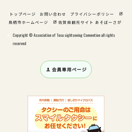
トップページ
お問い合わせ
プライバシーポリシー
鳥栖市ホームページ
佐賀県観光サイト あそぼーさが
Copyright © Association of Tosu sightseeing Convention all rights
reserved
会員専用ページ