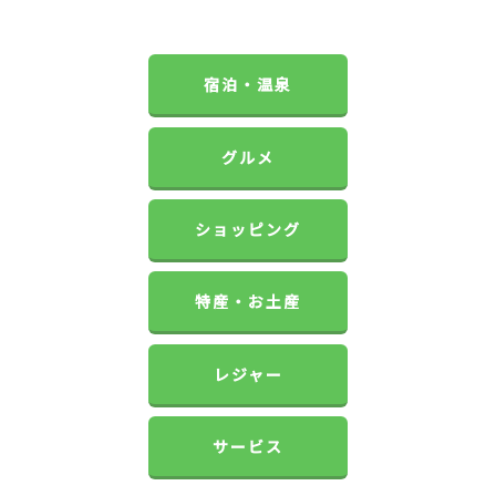
宿泊・温泉
グルメ
ショッピング
特産・お土産
レジャー
サービス