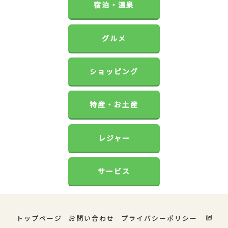
宿泊・温泉
グルメ
ショッピング
特産・お土産
レジャー
サービス
トップページ
お問い合わせ
プライバシーポリシー