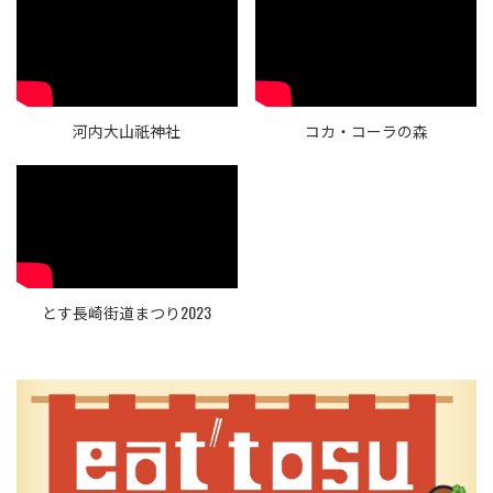
河内大山祇神社
コカ・コーラの森
とす長崎街道まつり2023