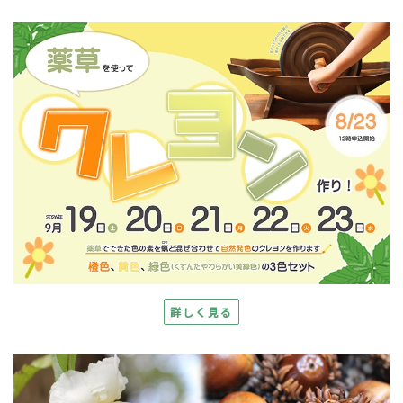
詳しく見る