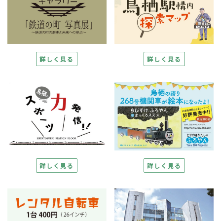
詳しく見る
詳しく見る
詳しく見る
詳しく見る