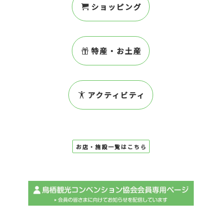
ショッピング
特産・お土産
アクティビティ
お店・施設一覧はこちら