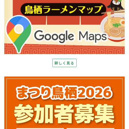
詳しく見る