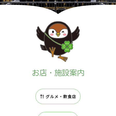
お店・施設案内
グルメ・飲食店