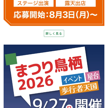
詳しく見る