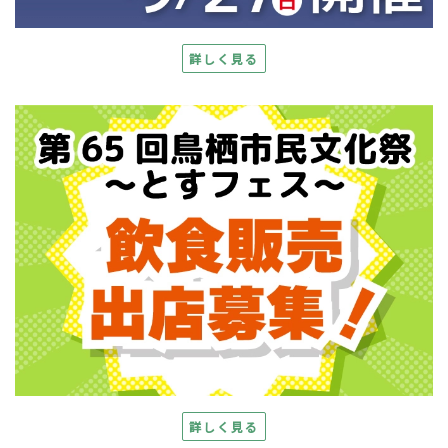
詳しく見る
詳しく見る