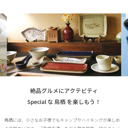
絶品グルメにアクテビティ
Special な 鳥栖 を楽しもう！
鳥栖には、小さなお子様でもキャンプやハイキングが楽しめ