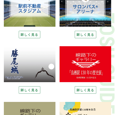
TOSU GUI
詳しく見る
詳しく見る
詳しく見る
詳しく見る