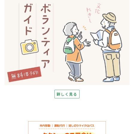
詳しく見る