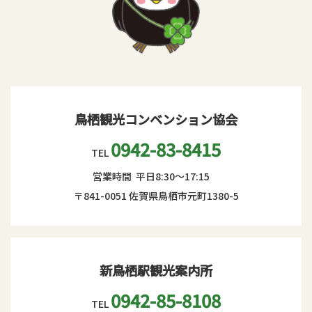
鳥栖観光コンベンション協会
0942-83-8415
TEL
営業時間 平日8:30～17:15
〒841-0051
佐賀県鳥栖市元町1380-5
新鳥栖駅観光案内所
0942-85-8108
TEL