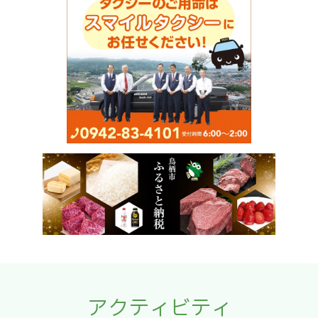
アクティビティ