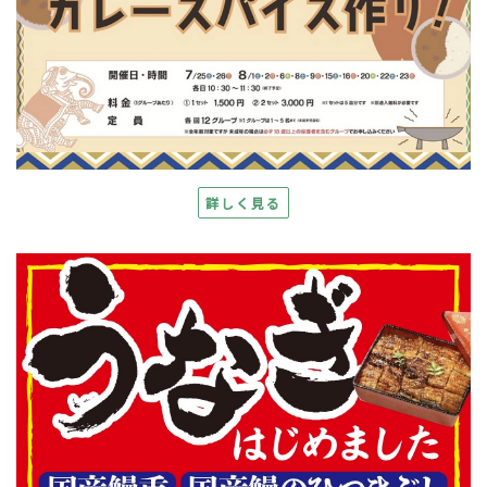
詳しく見る