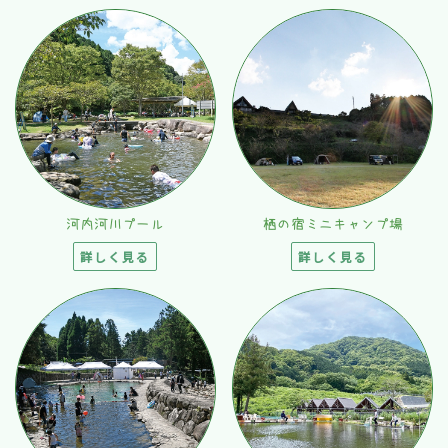
河内河川プール
栖の宿ミニキャンプ場
詳しく見る
詳しく見る