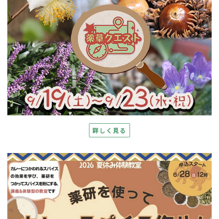
詳しく見る