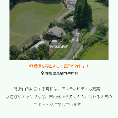
動画を再生すると音声が流れます
佐賀県鳥栖市牛原町
脊振山系に面する鳥栖は、アクティビティも充実！
水遊びやキャンプなど、市内外から多くの人が訪れる人気の
スポットが点在しています。