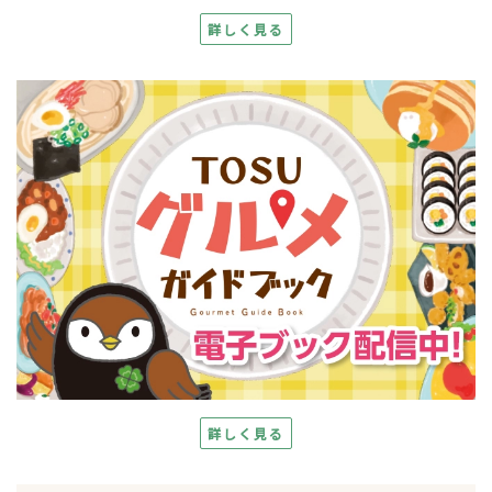
詳しく見る
詳しく見る