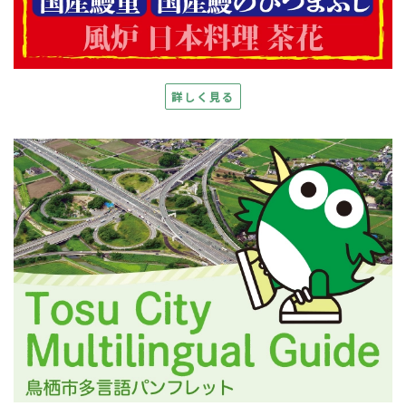
詳しく見る