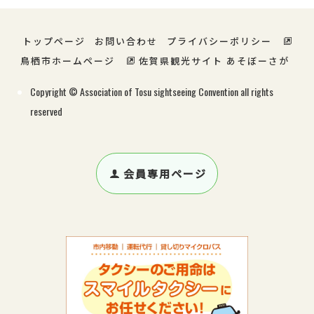
トップページ
お問い合わせ
プライバシーポリシー
鳥栖市ホームページ
佐賀県観光サイト あそぼーさが
Copyright © Association of Tosu sightseeing Convention all rights
reserved
会員専用ページ